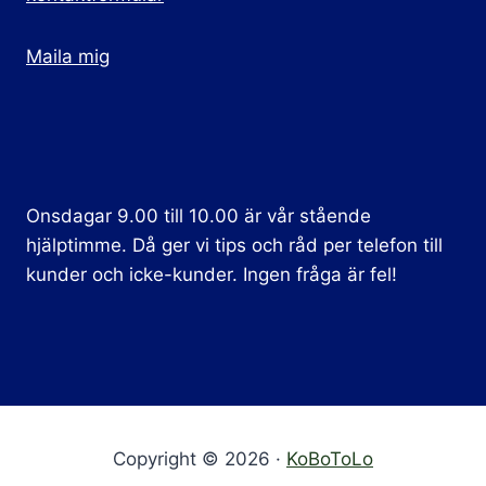
Maila mig
Onsdagar 9.00 till 10.00 är vår stående
hjälptimme. Då ger vi tips och råd per telefon till
kunder och icke-kunder. Ingen fråga är fel!
Copyright © 2026 ·
KoBoToLo