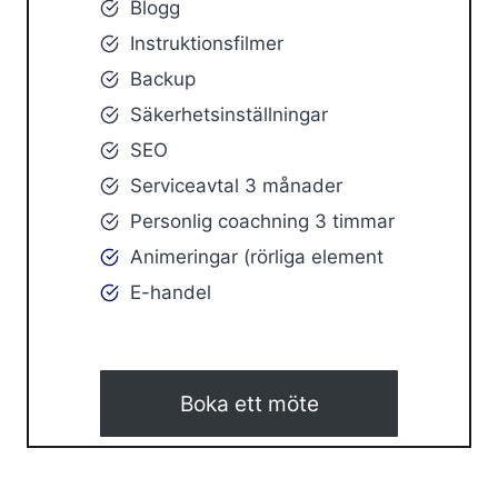
Blogg
Instruktionsfilmer
Backup
Säkerhetsinställningar
SEO
Serviceavtal 3 månader
Personlig coachning 3 timmar
Animeringar (rörliga element
E-handel
Boka ett möte