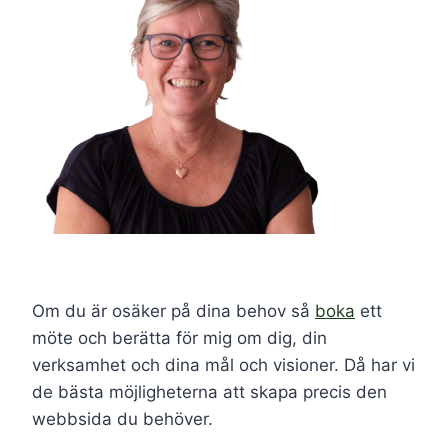
Om du är osäker på dina behov så
boka
ett
möte och berätta för mig om dig, din
verksamhet och dina mål och visioner. Då har vi
de bästa möjligheterna att skapa precis den
webbsida du behöver.