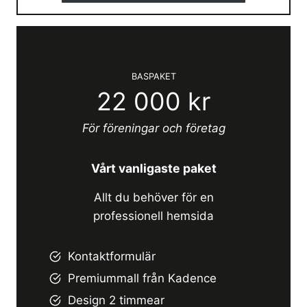
BASPAKET
22 000 kr
För föreningar och företag
Vårt vanligaste paket
Allt du behöver för en
professionell hemsida
Kontaktformulär
Premiummall från Kadence
Design 2 timmear