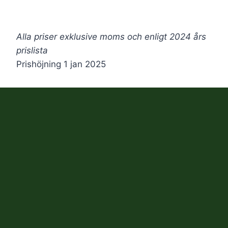
Alla priser exklusive moms och enligt 2024 års
prislista
Prishöjning 1 jan 2025