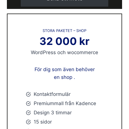
STORA PAKETET – SHOP
32 000 kr
WordPress och wocommerce
För dig som även behöver
en shop .
Kontaktformulär
Premiummall från Kadence
Design 3 timmar
15 sidor