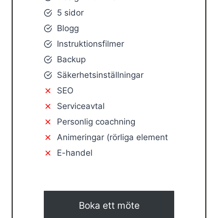
5 sidor
Blogg
Instruktionsfilmer
Backup
Säkerhetsinställningar
SEO
Serviceavtal
Personlig coachning
Animeringar (rörliga element
E-handel
Boka ett möte