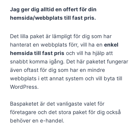
Jag ger dig alltid en offert för din
hemsida/webbplats till fast pris.
Det lilla paket är lämpligt för dig som har
hanterat en webbplats förr, vill ha en
enkel
hemsida till fast pris
och vill ha hjälp att
snabbt komma igång. Det här paketet fungerar
även oftast för dig som har en mindre
webbplats i ett annat system och vill byta till
WordPress.
Baspaketet är det vanligaste valet för
företagare och det stora paket för dig också
behöver en e-handel.