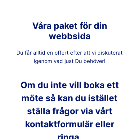
Våra paket för din
webbsida
Du får alltid en offert efter att vi diskuterat
igenom vad just Du behöver!
Om du inte vill boka ett
möte så kan du istället
ställa frågor via vårt
kontaktformulär eller
ringa
.