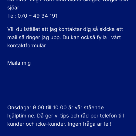
sjöar
Tel: 070 – 49 34 191
Vill du istället att jag kontaktar dig så skicka ett
mail så ringer jag upp. Du kan också fylla i vårt
kontaktformulär
Maila mig
Onsdagar 9.00 till 10.00 är vår stående
hjälptimme. Då ger vi tips och råd per telefon till
kunder och icke-kunder. Ingen fråga är fel!