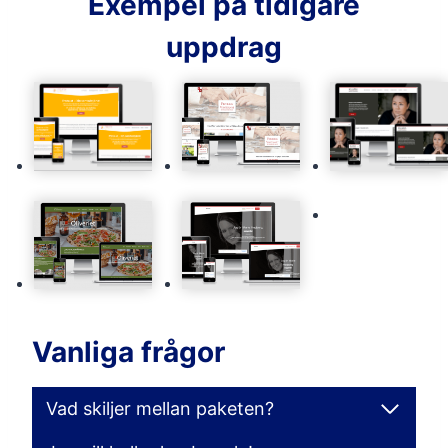
Exempel på tidigare
uppdrag
Vanliga frågor
Vad skiljer mellan paketen?