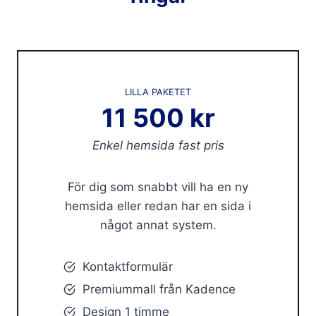
LILLA PAKETET
11 500 kr
Enkel hemsida fast pris
För dig som snabbt vill ha en ny
hemsida eller redan har en sida i
något annat system.
Kontaktformulär
Premiummall från Kadence
Design 1 timme