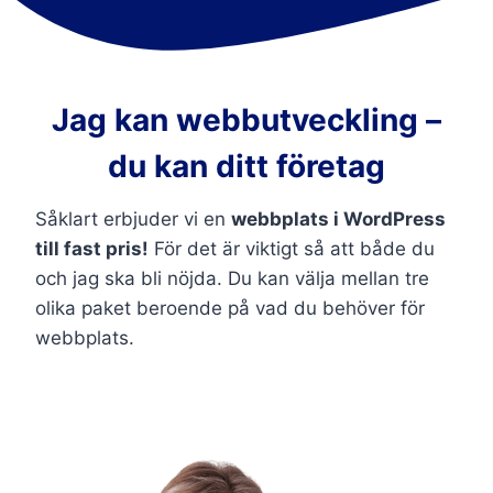
Jag kan webbutveckling –
du kan ditt företag
Såklart erbjuder vi en
webbplats i WordPress
till fast pris!
För det är viktigt så att både du
och jag ska bli nöjda. Du kan välja mellan tre
olika paket beroende på vad du behöver för
webbplats.