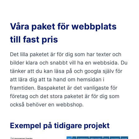
Våra paket för webbplats
till fast pris
Det lilla paketet är för dig som har texter och
bilder klara och snabbt vill ha en webbsida. Du
tänker att du kan läsa på och googla själv för
att lära dig att ta hand om hemsidan i
framtiden. Baspaketet är det vanligaste för
företag och det stora paketet är för dig som
också behöver en webbshop.
Exempel på tidigare projekt