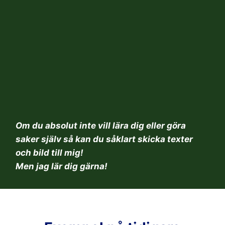
Utbildning
Om du absolut inte vill lära dig eller göra
saker själv så kan du såklart skicka texter
och bild till mig!
Men jag lär dig gärna!