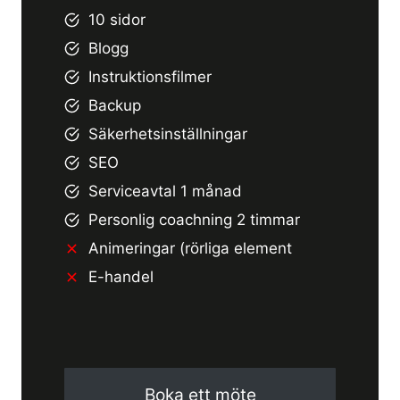
10 sidor
Blogg
Instruktionsfilmer
Backup
Säkerhetsinställningar
SEO
Serviceavtal 1 månad
Personlig coachning 2 timmar
Animeringar (rörliga element
E-handel
Boka ett möte