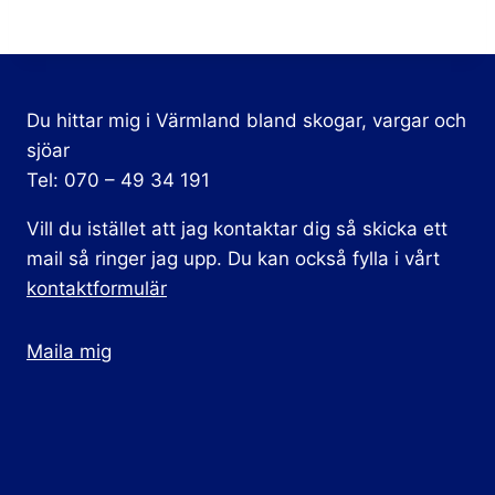
Du hittar mig i Värmland bland skogar, vargar och
sjöar
Tel: 070 – 49 34 191
Vill du istället att jag kontaktar dig så skicka ett
mail så ringer jag upp. Du kan också fylla i vårt
kontaktformulär
Maila mig