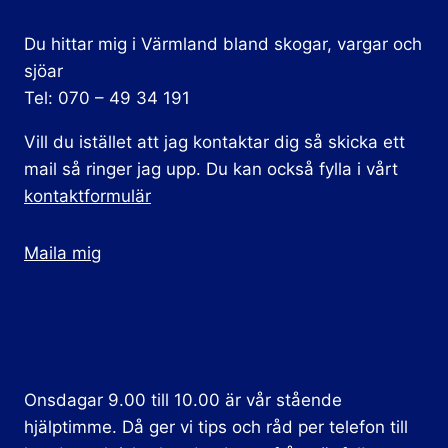
Du hittar mig i Värmland bland skogar, vargar och
sjöar
Tel: 070 – 49 34 191
Vill du istället att jag kontaktar dig så skicka ett
mail så ringer jag upp. Du kan också fylla i vårt
kontaktformulär
Maila mig
Onsdagar 9.00 till 10.00 är vår stående
hjälptimme. Då ger vi tips och råd per telefon till