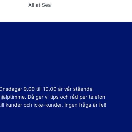
All at Sea
Onsdagar 9.00 till 10.00 är vår stående
hjälptimme. Då ger vi tips och råd per telefon
till kunder och icke-kunder. Ingen fråga är fel!