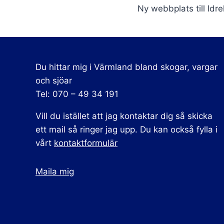
Ny webbplats till Idr
Du hittar mig i Värmland bland skogar, vargar
och sjöar
Tel: 070 – 49 34 191
Vill du istället att jag kontaktar dig så skicka
ett mail så ringer jag upp. Du kan också fylla i
vårt
kontaktformulär
Maila mig