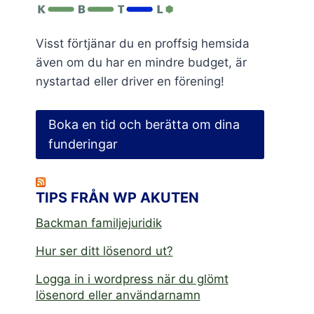
Visst förtjänar du en proffsig hemsida
även om du har en mindre budget, är
nystartad eller driver en förening!
Boka en tid och berätta om dina
funderingar
TIPS FRÅN WP AKUTEN
Backman familjejuridik
Hur ser ditt lösenord ut?
Logga in i wordpress när du glömt
lösenord eller användarnamn