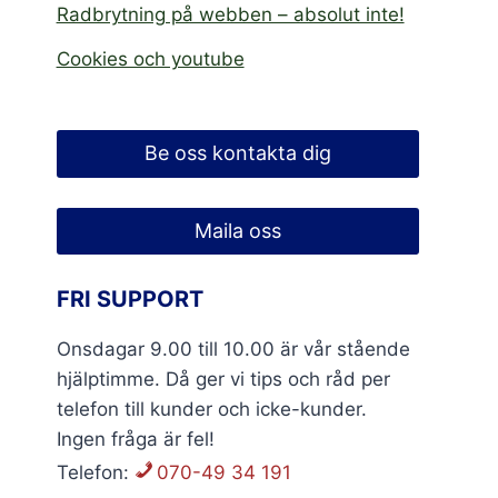
Radbrytning på webben – absolut inte!
Cookies och youtube
Be oss kontakta dig
Maila oss
FRI SUPPORT
Onsdagar 9.00 till 10.00 är vår stående
hjälptimme. Då ger vi tips och råd per
telefon till kunder och icke-kunder.
Ingen fråga är fel!
Telefon:
070-49 34 191