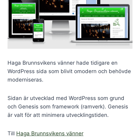
Haga Brunnsvikens vänner hade tidigare en
WordPress sida som blivit omodern och behövde
moderniseras.
Sidan är utvecklad med WordPress som grund
och Genesis som framework (ramverk). Genesis
är valt för att minimera utvecklingstiden.
Till
Haga Brunnsvikens vänner