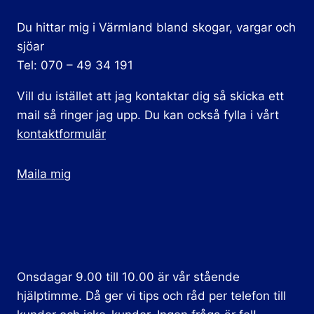
Du hittar mig i Värmland bland skogar, vargar och
sjöar
Tel: 070 – 49 34 191
Vill du istället att jag kontaktar dig så skicka ett
mail så ringer jag upp. Du kan också fylla i vårt
kontaktformulär
Maila mig
Onsdagar 9.00 till 10.00 är vår stående
hjälptimme. Då ger vi tips och råd per telefon till