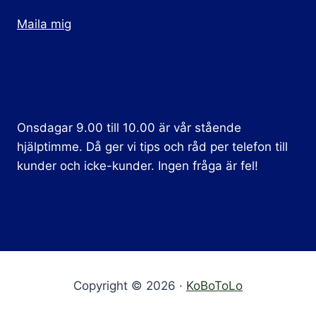
Maila mig
Onsdagar 9.00 till 10.00 är vår stående
hjälptimme. Då ger vi tips och råd per telefon till
kunder och icke-kunder. Ingen fråga är fel!
Copyright © 2026 ·
KoBoToLo