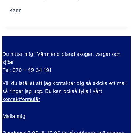
Karin
Du hittar mig i Värmland bland skogar, vargar och
sjöar
Tel: 070 – 49 34 191
Vill du istället att jag kontaktar dig så skicka ett mail
så ringer jag upp. Du kan också fylla i vårt
kontaktformulär
Maila mig